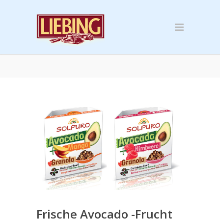
Frische Avocado -Frucht