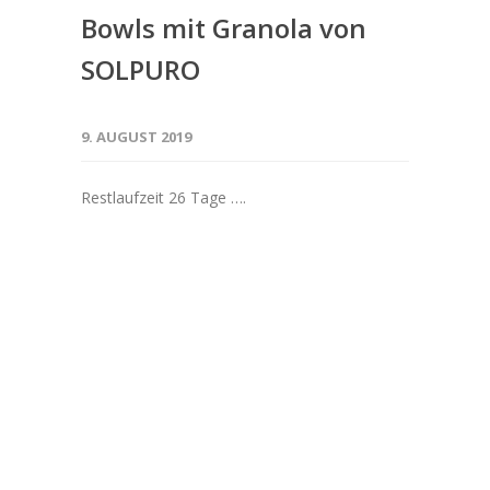
Bowls mit Granola von
SOLPURO
9. AUGUST 2019
Restlaufzeit 26 Tage ….