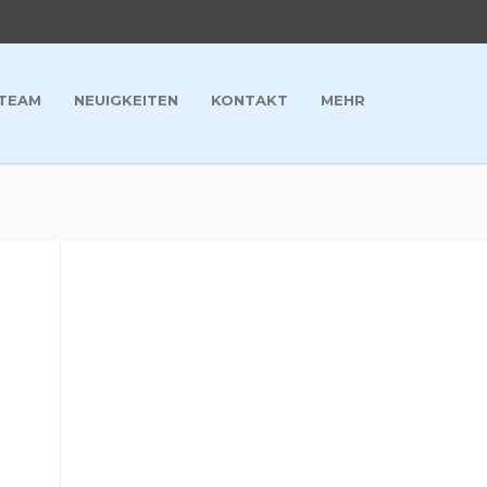
TEAM
NEUIGKEITEN
KONTAKT
MEHR