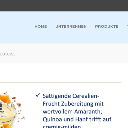
HOME
UNTERNEHMEN
PRODUKTE
FELPAUSE