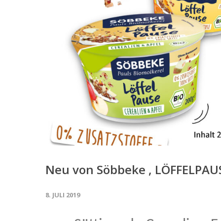
Neu von Söbbeke , LÖFFELPAU
8. JULI 2019