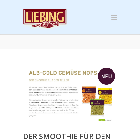
DER SMOOTHIE FÜR DEN