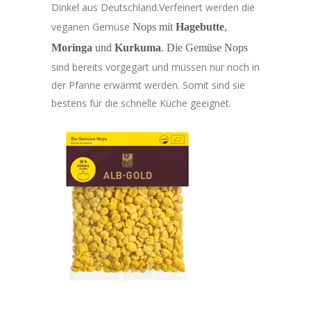
Dinkel aus Deutschland.Verfeinert werden die
veganen Gemüse
Nops mit
Hagebutte
,
Moringa
und
Kurkuma
. Die Gemüse Nops
sind bereits vorgegart und müssen nur noch in
der Pfanne erwärmt werden. Somit sind sie
bestens für die schnelle Küche geeignet.