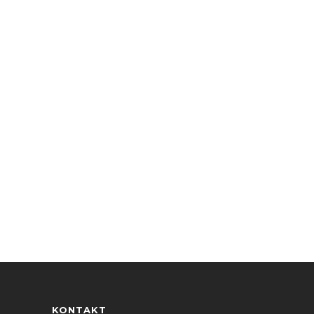
KONTAKT