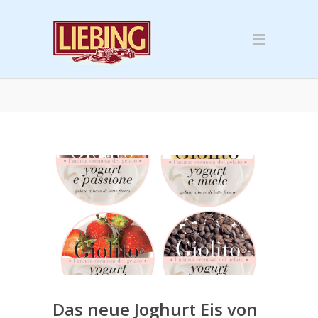
Das neue Joghurt Eis von