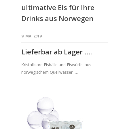
ultimative Eis für Ihre
Drinks aus Norwegen
9. MAI 2019
Lieferbar ab Lager ….
Kristallklare Eisbälle und Eiswürfel aus
norwegischem Quellwasser …..