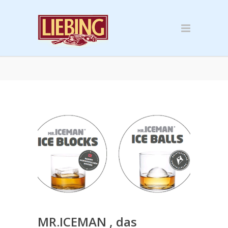
MR.ICEMAN , das