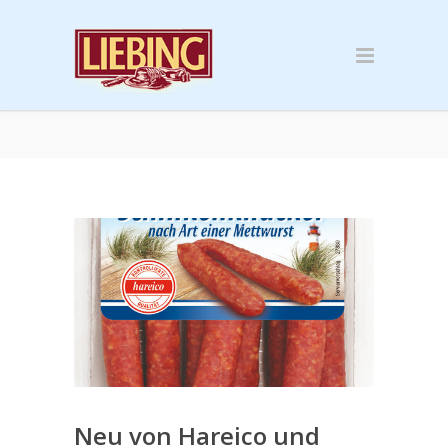
Neu von Hareico und