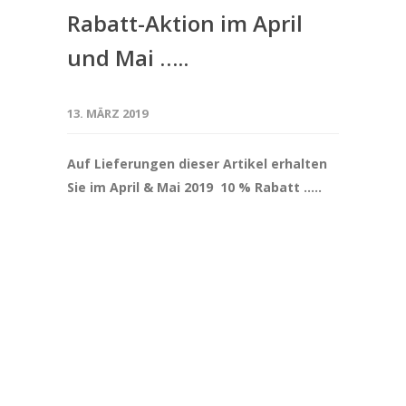
Rabatt-Aktion im April
und Mai …..
13. MÄRZ 2019
Auf Lieferungen dieser Artikel erhalten
Sie im April & Mai 2019 10 % Rabatt …..