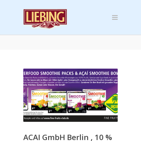
ACAI GmbH Berlin , 10 %