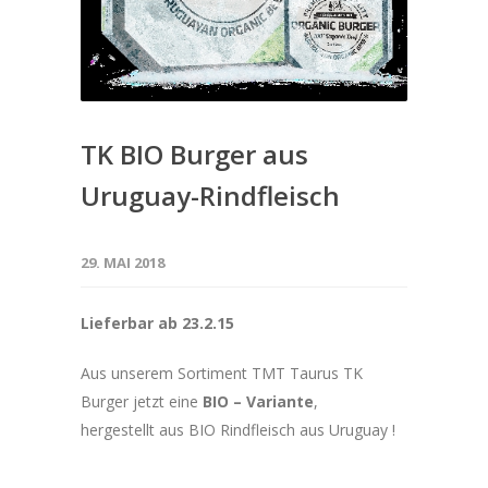
TK BIO Burger aus
Uruguay-Rindfleisch
29. MAI 2018
Lieferbar ab 23.2.15
Aus unserem Sortiment TMT Taurus TK
Burger jetzt eine
BIO – Variante
,
hergestellt aus BIO Rindfleisch aus Uruguay !