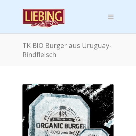
TK BIO Burger aus Uruguay-
Rindfleisch